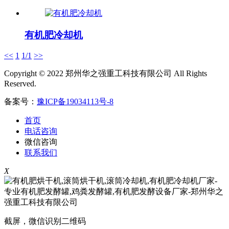
有机肥冷却机
<<
1
1/1
>>
Copyright © 2022 郑州华之强重工科技有限公司 All Rights
Reserved.
备案号：
豫ICP备19034113号-8
首页
电话咨询
微信咨询
联系我们
X
截屏，微信识别二维码