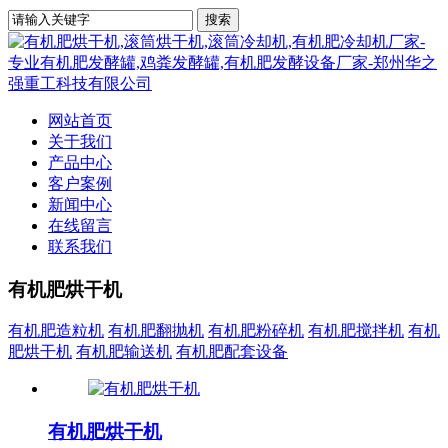
网站首页
关于我们
产品中心
客户案例
新闻中心
在线留言
联系我们
有机肥烘干机
有机肥造粒机
有机肥翻抛机
有机肥粉碎机
有机肥搅拌机
有机
肥烘干机
有机肥输送机
有机肥配套设备
有机肥烘干机