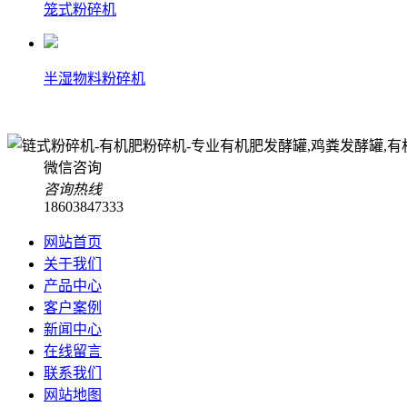
笼式粉碎机
半湿物料粉碎机
微信咨询
咨询热线
18603847333
网站首页
关于我们
产品中心
客户案例
新闻中心
在线留言
联系我们
网站地图