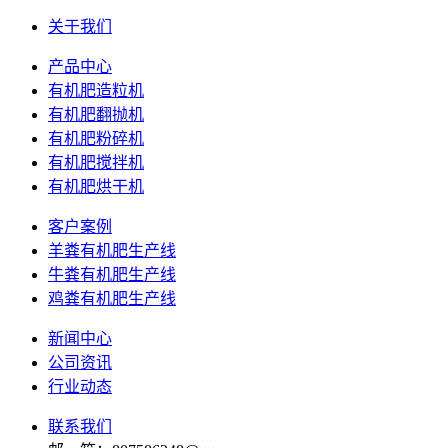
关于我们
产品中心
有机肥造粒机
有机肥翻抛机
有机肥粉碎机
有机肥搅拌机
有机肥烘干机
客户案例
羊粪有机肥生产线
牛粪有机肥生产线
鸡粪有机肥生产线
新闻中心
公司资讯
行业动态
联系我们