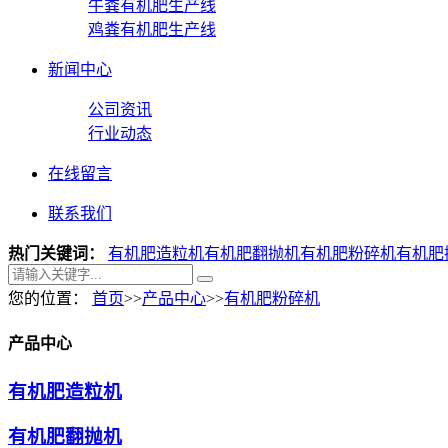
牛粪有机肥生产线
鸡粪有机肥生产线
新闻中心
公司资讯
行业动态
在线留言
联系我们
热门关键词：
有机肥造粒机
有机肥翻抛机
有机肥粉碎机
有机肥
您的位置：
首页
>>
产品中心
>>
有机肥粉碎机
产品中心
有机肥造粒机
有机肥翻抛机