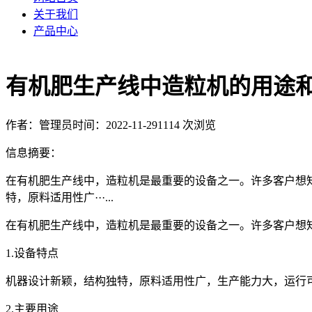
关于我们
产品中心
有机肥生产线中造粒机的用途
作者：管理员
时间：2022-11-29
1114 次浏览
信息摘要：
在有机肥生产线中，造粒机是最重要的设备之一。许多客户想
特，原料适用性广···...
在有机肥生产线中，造粒机是最重要的设备之一。许多客户想
1.设备特点
机器设计新颖，结构独特，原料适用性广，生产能力大，运行可
2.主要用途