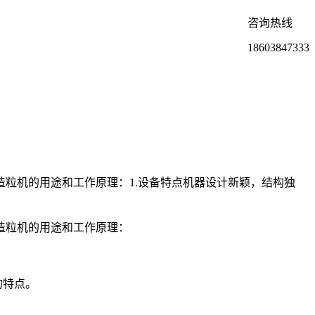
咨询热线
18603847333
粒机的用途和工作原理：1.设备特点机器设计新颖，结构独
造粒机的用途和工作原理：
的特点。