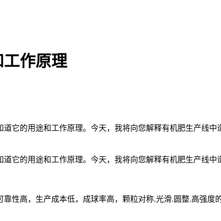
和工作原理
知道它的用途和工作原理。今天，我将向您解释有机肥生产线中造
知道它的用途和工作原理。今天，我将向您解释有机肥生产线中
靠性高，生产成本低，成球率高，颗粒对称.光滑.圆整.高强度