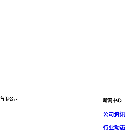
新闻中心
公司资讯
行业动态